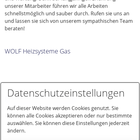
unserer Mitarbeiter führen wir alle Arbeiten
schnellstmöglich und sauber durch. Rufen sie uns an
und lassen sie sich von unserem sympathischen Team
beraten!
WOLF Heizsysteme Gas
Datenschutzeinstellungen
Remeha Heizsysteme Gas
Auf dieser Website werden Cookies genutzt. Sie
können alle Cookies akzeptieren oder nur bestimmte
auswählen. Sie können diese Einstellungen jederzeit
ändern.